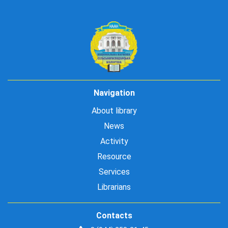
Navigation
About library
News
Activity
Resource
Services
Librarians
Contacts