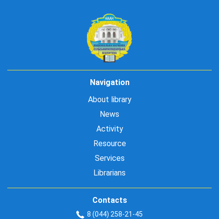
Navigation
About library
News
Activity
Resource
Services
Librarians
Contacts
8 (044) 258-21-45