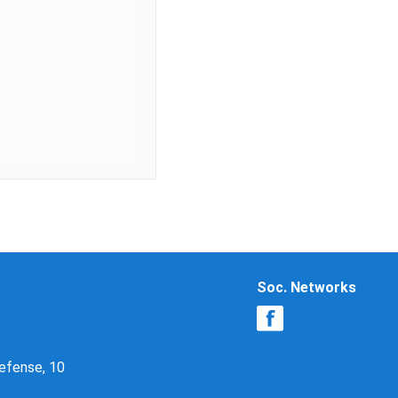
Soc. Networks
Defense, 10