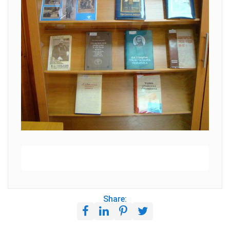
Share: