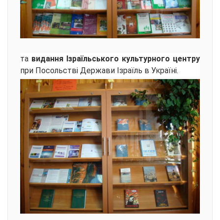
та
видання Ізраїльського культурного центру
при Посольстві Держави Ізраїль в Україні.