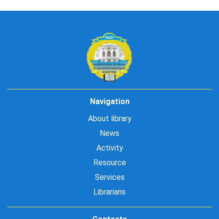
Navigation
About library
News
Activity
Resource
Services
Librarians