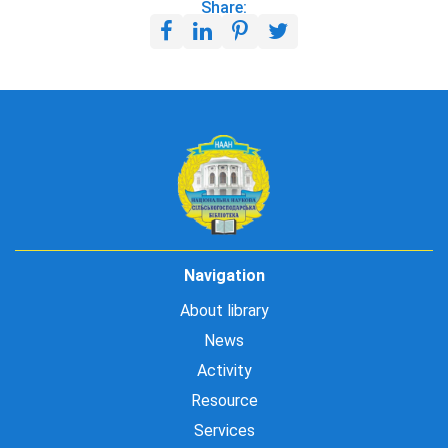
Share:
Navigation
About library
News
Activity
Resource
Services