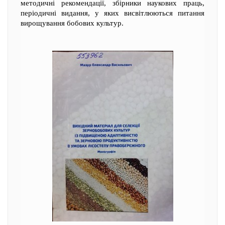
методичні рекомендації, збірники наукових праць,
періодичні видання, у яких висвітлюються питання
вирощування бобових культур.