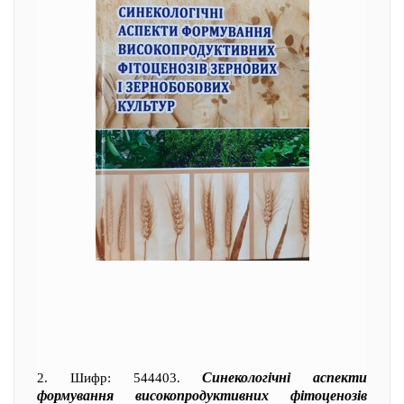
Синекологічні аспекти
2. Шифр: 544403.
формування високопродуктивних фітоценозів