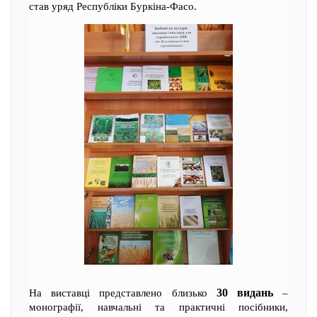
став уряд Республіки Буркіна-Фасо.
30 видань
На виставці представлено близько
–
монографії, навчальні та практичні посібники,