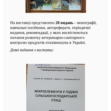
На виставці представлено
28 видань
– монографії,
навчальні посібники, автореферати, періодичні
видання, рекомендації, у яких висвітлюються
питання розвитку ветеринарно-санітарного
контролю продуктів птахівництва в Україні.
Деякі видання з виставки: