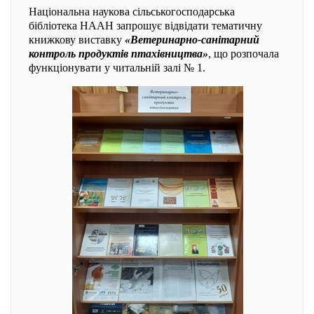
Національна наукова сільськогосподарська
бібліотека НААН запрошує відвідати тематичну
книжкову виставку
«Ветеринарно-санітарний
контроль продуктів птахівництва»
, що розпочала
функціонувати у читальній залі № 1.