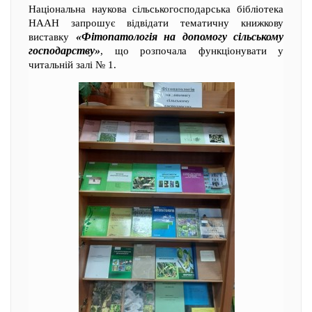
Національна наукова сільськогосподарська бібліотека
НААН запрошує відвідати тематичну книжкову
«Фітопатологія на допомогу сільському
виставку
господарству»
, що розпочала функціонувати у
читальній залі № 1.