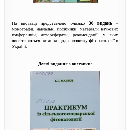
30 видань
На виставці представлено близько
–
монографії, навчальні посібники, матеріали наукових
конференцій, автореферати, рекомендації, у яких
висвітлюються питання щодо розвитку фітопатології в
Україні.
Деякі видання з виставки: