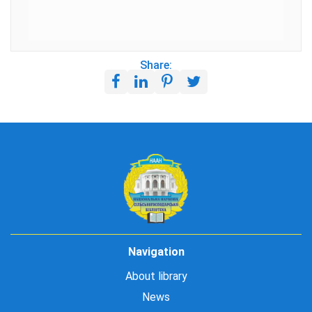
Share:
Navigation
About library
News