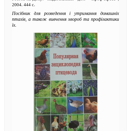
2004. 444 с.
Посібник для розведення і утримання домашніх
птахів, а також вивчення хвороб та профілактики
їх.