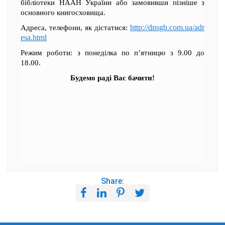
бібліотеки НААН України або замовивши пізніше з
основного книгосховища.
http://dnsgb.com.ua/adr
Адреса, телефони, як дістатися:
esa.html
Режим роботи: з понеділка по п’ятницю з 9.00 до
18.00.
Будемо раді Вас бачити!
Share: