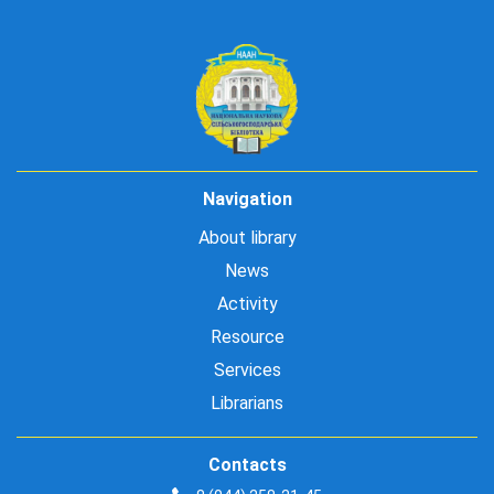
Navigation
About library
News
Activity
Resource
Services
Librarians
Contacts