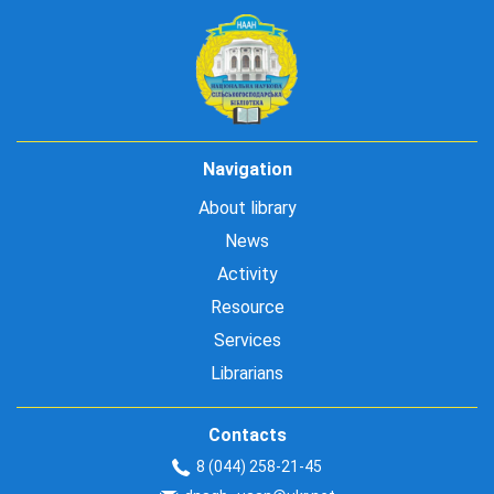
Navigation
About library
News
Activity
Resource
Services
Librarians
Contacts
8 (044) 258-21-45