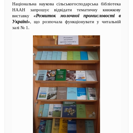
Національна наукова сільськогосподарська бібліотека
НААН запрошує відвідати тематичну книжкову
«Розвиток молочної промисловості в
виставку
Україні»
, що розпочала функціонувати у читальній
залі № 1.