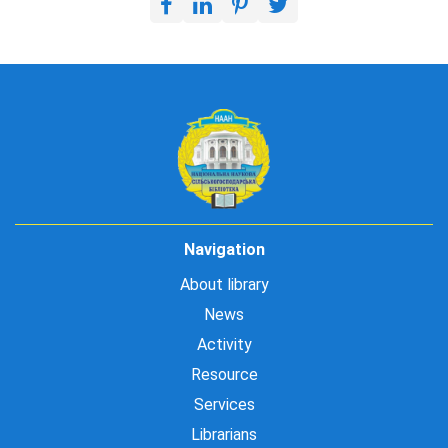
Navigation
About library
News
Activity
Resource
Services
Librarians