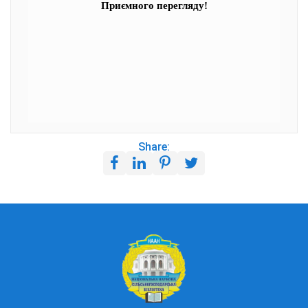
Приємного перегляду!
Share: