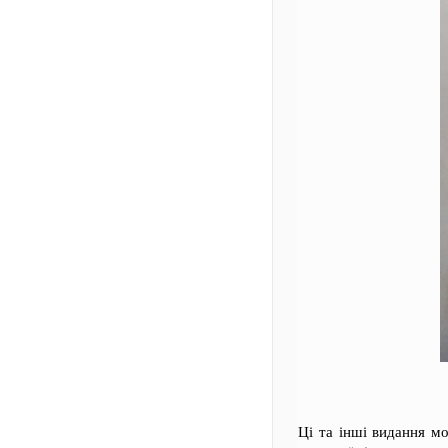
Ці та інші видання м