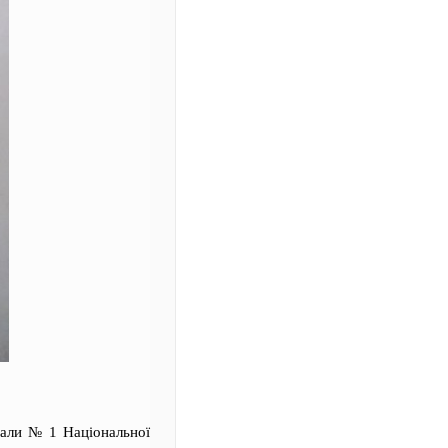
зали № 1 Національної