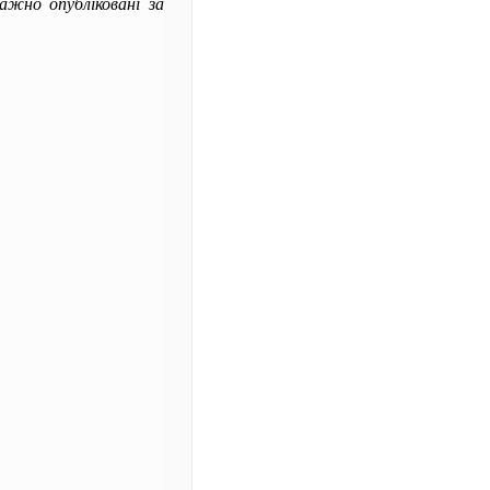
ажно опубліковані за