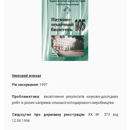
Науковий журнал
Рік заснування:
1997
Проблематика:
висвітлення результатів науково-дослідних
робіт із різних напрямів сільськогосподарського виробництва
Свідоцтво про державну реєстрацію:
ХК № 373 від
12.06.1996