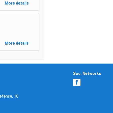
More details
More details
Soc. Networks
Defense, 10