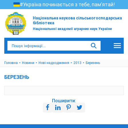
#Україна починається з тебе, пам’ятай!
Національна наукова сільськогосподарська
бібліотека
Національної академії аграрних наук України
Головна
Новини
Нові надходження
2013
Березень
БЕРЕЗЕНЬ
Поширити: