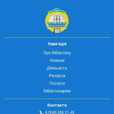
Навігація
Про бібліотеку
Новини
Діяльність
Ресурси
Послуги
Бібліотекарям
Контакти
8 (044) 258-21-45