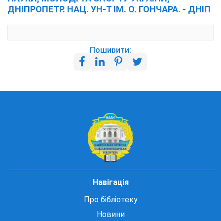
ДНІПРОПЕТР. НАЦ. УН-Т ІМ. О. ГОНЧАРА. - ДНІП
Поширити:
Навігація
Про бібліотеку
Новини