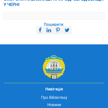
У ЧЕРНІ
Поширити:
Навігація
Про бібліотеку
Новини