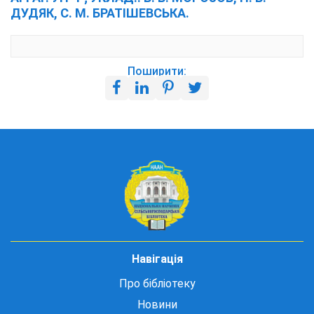
ДУДЯК, С. М. БРАТІШЕВСЬКА.
Поширити:
Навігація
Про бібліотеку
Новини