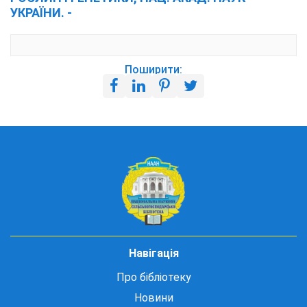
УКРАЇНИ. -
Поширити:
Навігація
Про бібліотеку
Новини