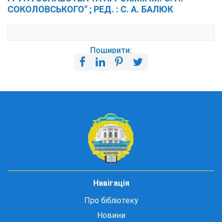
СОКОЛОВСЬКОГО" ; РЕД. : С. А. БАЛЮК
Поширити:
Навігація
Про бібліотеку
Новини