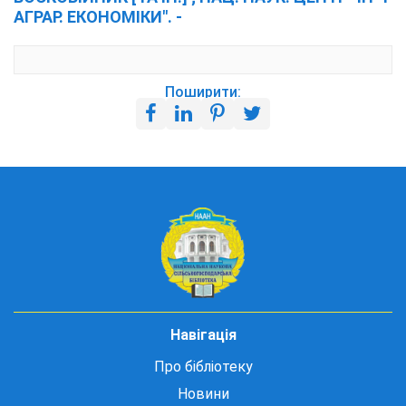
АГРАР. ЕКОНОМІКИ". -
Поширити:
Навігація
Про бібліотеку
Новини