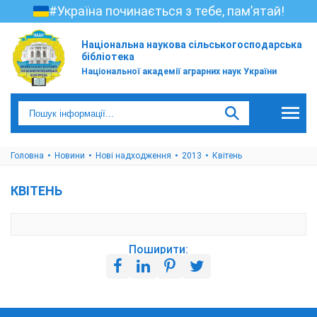
#Україна починається з тебе, пам’ятай!
Національна наукова сільськогосподарська
бібліотека
Національної академії аграрних наук України
Головна
Новини
Нові надходження
2013
Квітень
КВІТЕНЬ
Поширити: