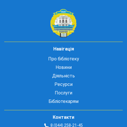
Навігація
Про бібліотеку
Новини
Діяльність
Ресурси
Послуги
Бібліотекарям
Контакти
8 (044) 258-21-45