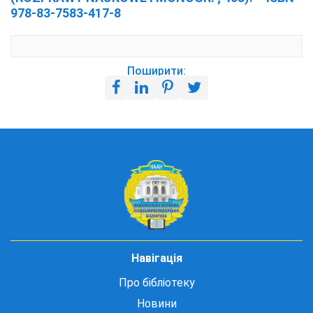
978-83-7583-417-8
Поширити:
Навігація
Про бібліотеку
Новини