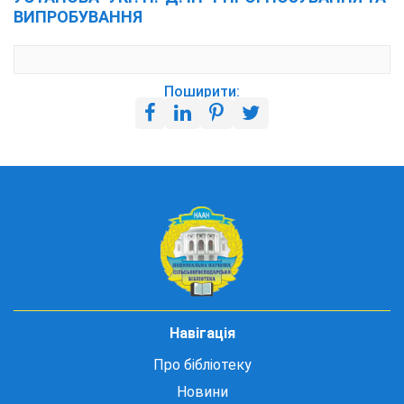
ВИПРОБУВАННЯ
Поширити:
Навігація
Про бібліотеку
Новини