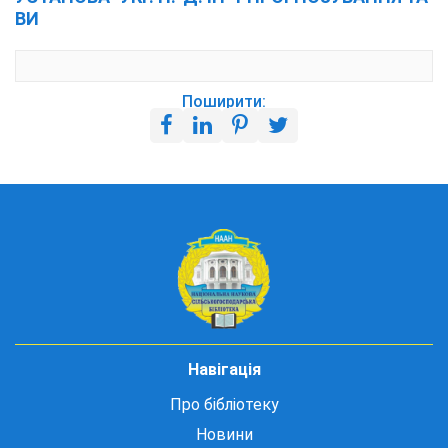
ВИ
Поширити:
Навігація
Про бібліотеку
Новини