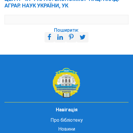
АГРАР. НАУК УКРАЇНИ, УК
Поширити:
Навігація
Про бібліотеку
Новини