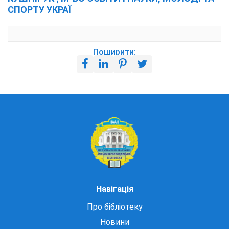
СПОРТУ УКРАЇ
Поширити:
Навігація
Про бібліотеку
Новини