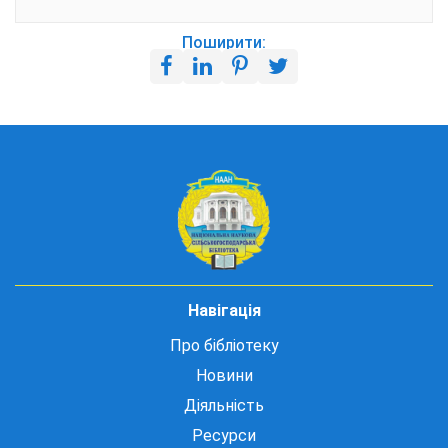
Поширити:
Навігація
Про бібліотеку
Новини
Діяльність
Ресурси