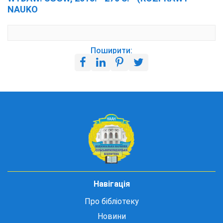
NAUKO
Поширити:
Навігація
Про бібліотеку
Новини