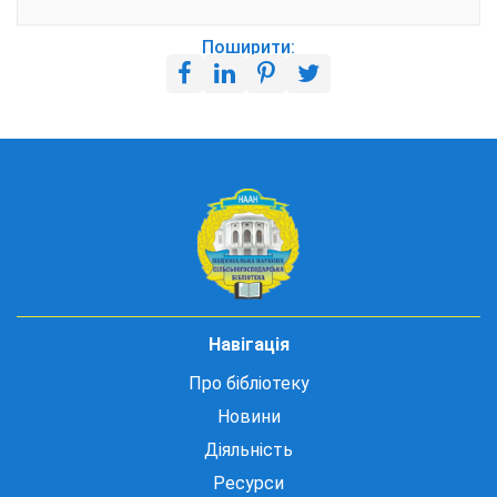
Поширити:
Навігація
Про бібліотеку
Новини
Діяльність
Ресурси