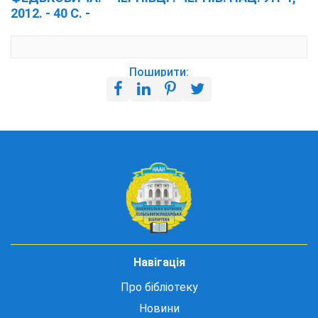
2012. - 40 С. -
Поширити:
Навігація
Про бібліотеку
Новини