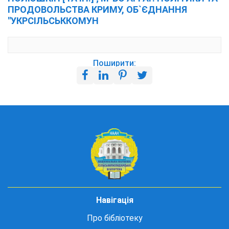
ПРОДОВОЛЬСТВА КРИМУ, ОБ`ЄДНАННЯ
"УКРСІЛЬСЬККОМУН
Поширити:
Навігація
Про бібліотеку