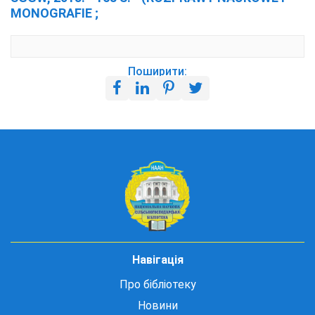
MONOGRAFIE ;
Поширити:
Навігація
Про бібліотеку
Новини