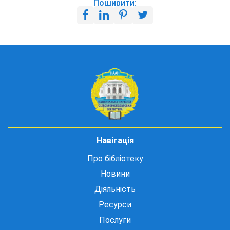
Поширити:
Навігація
Про бібліотеку
Новини
Діяльність
Ресурси
Послуги