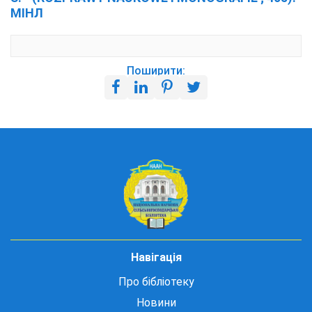
МІНЛ
Поширити:
Навігація
Про бібліотеку
Новини