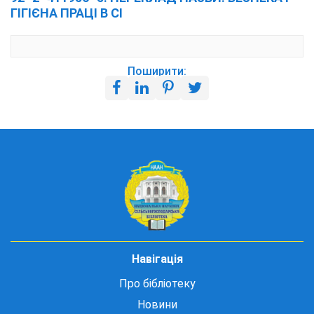
ГІГІЄНА ПРАЦІ В СІ
Поширити:
Навігація
Про бібліотеку
Новини