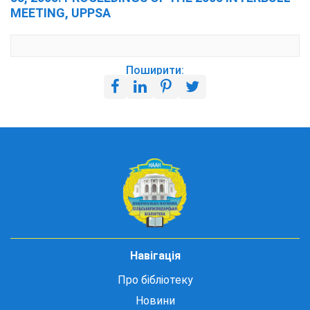
MEETING, UPPSA
Поширити:
Навігація
Про бібліотеку
Новини