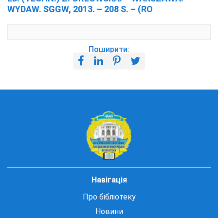
WYDAW. SGGW, 2013. – 208 S. – (RO
Поширити:
Навігація
Про бібліотеку
Новини