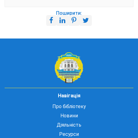
Поширити:
Навігація
Про бібліотеку
Новини
Діяльність
Ресурси