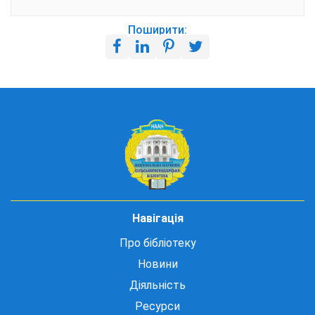
Поширити:
Навігація
Про бібліотеку
Новини
Діяльність
Ресурси