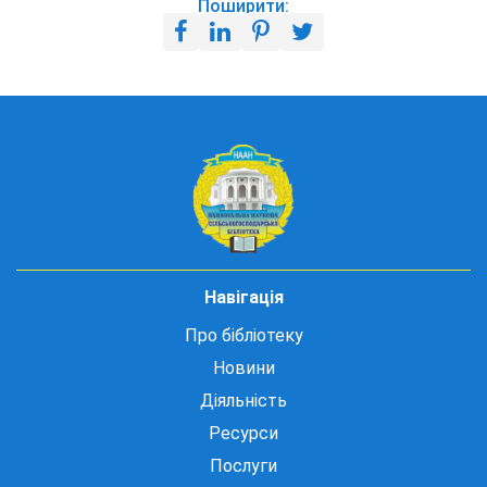
Поширити:
Навігація
Про бібліотеку
Новини
Діяльність
Ресурси
Послуги