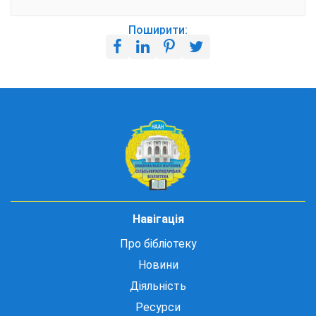
Поширити:
Навігація
Про бібліотеку
Новини
Діяльність
Ресурси