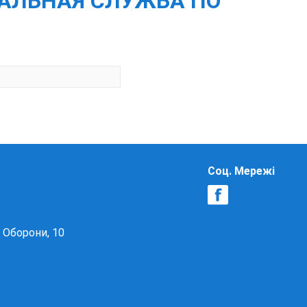
РАЛЬНАЯ СЛУЖБА ПО
Соц. Мережі
в Оборони, 10