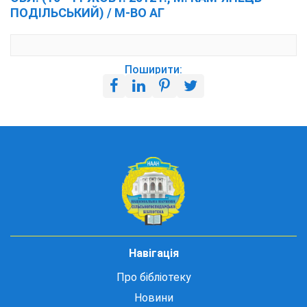
ПОДІЛЬСЬКИЙ) / М-ВО АГ
Поширити:
Навігація
Про бібліотеку
Новини