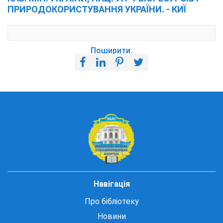
ПРИРОДОКОРИСТУВАННЯ УКРАЇНИ. - КИЇ
Поширити:
Навігація
Про бібліотеку
Новини