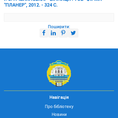
"ПЛАНЕР", 2012. - 324 С.
Поширити:
Навігація
Про бібліотеку
Новини