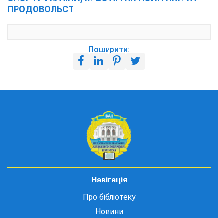
ПРОДОВОЛЬСТ
Поширити:
Навігація
Про бібліотеку
Новини